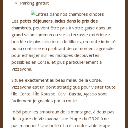
Parking gratuit
Les
petits déjeuners, inclus dans le prix des
chambres
, peuvent être pris à votre guise dans un
grand salon commun ou sur la terrasse extérieure
bordée de pins lariccio et de tilleuls, en toute intimité
ou au contraire en profitant de ce moment agréable
pour échanger sur les multiples découvertes
possibles en Corse, et plus particulièrement à
Vizzavona.
Située exactement au beau milieu de la Corse,
Vizzavona est un point stratégique pour visiter toute
l'île. Corte, l'Île Rousse, Calvi, Bastia, Ajaccio sont
facilement joignables par la route.
Idéal pour les amoureux de la montagne, à deux pas
de la gare de Vizzavona. Une étape du GR20 à ne
pas manquer ! Une belle et très confortable étape