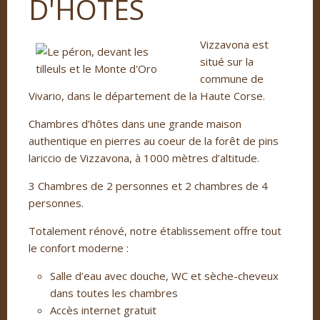
D'HÔTES
Vizzavona est
situé sur la
commune de
Vivario, dans le département de la Haute Corse.
Chambres d’hôtes dans une grande maison
authentique en pierres au coeur de la forêt de pins
lariccio de Vizzavona, à 1000 mètres d’altitude.
3 Chambres de 2 personnes et 2 chambres de 4
personnes.
Totalement rénové, notre établissement offre tout
le confort moderne :
Salle d’eau avec douche, WC et sèche-cheveux
dans toutes les chambres
Accès internet gratuit